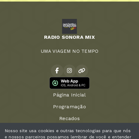
RADIO SONORA MIX
UMA VIAGEM NO TEMPO
Página Inicial
Programação
Recados
Locutores
Nosso site usa cookies e outras tecnologias para que nós
e nossos parceiros possamos lembrar de você e entender