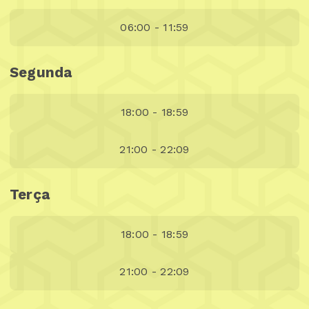
06:00 - 11:59
Segunda
18:00 - 18:59
21:00 - 22:09
Terça
18:00 - 18:59
21:00 - 22:09