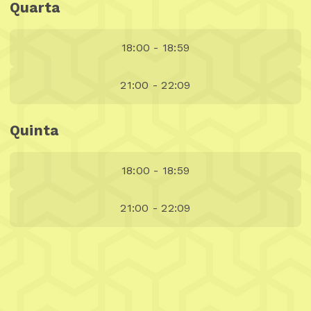
Quarta
18:00 - 18:59
21:00 - 22:09
Quinta
18:00 - 18:59
21:00 - 22:09