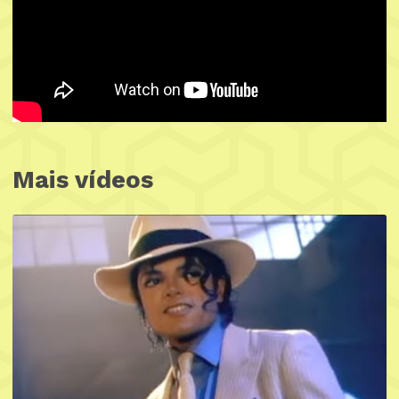
Mais vídeos