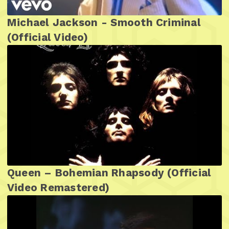
Michael Jackson - Smooth Criminal
(Official Video)
Queen – Bohemian Rhapsody (Official
Video Remastered)