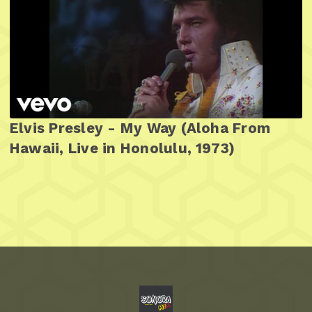
Elvis Presley - My Way (Aloha From
Hawaii, Live in Honolulu, 1973)