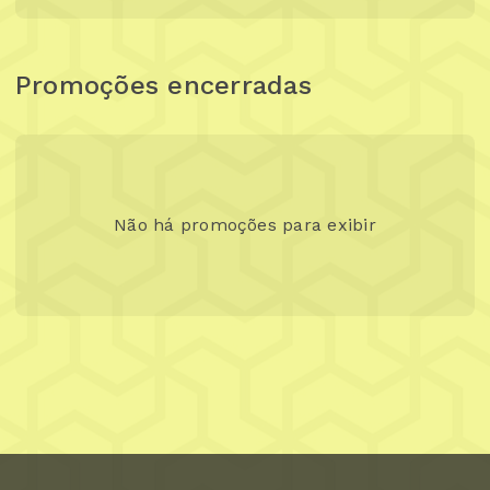
Promoções encerradas
Não há promoções para exibir