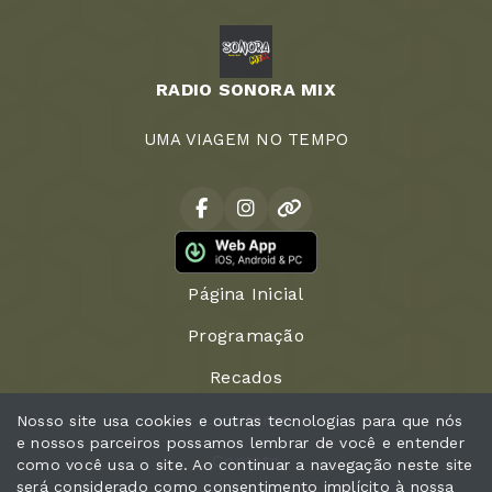
RADIO SONORA MIX
UMA VIAGEM NO TEMPO
Página Inicial
Programação
Recados
Locutores
Nosso site usa cookies e outras tecnologias para que nós
e nossos parceiros possamos lembrar de você e entender
Contato
como você usa o site. Ao continuar a navegação neste site
será considerado como consentimento implícito à nossa